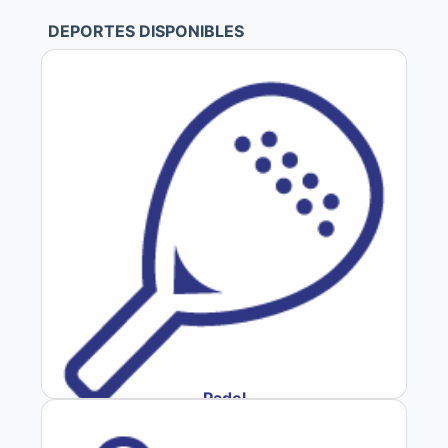
DEPORTES DISPONIBLES
Padel