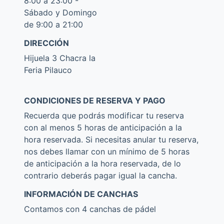
8:00 a 23:00 -
Sábado y Domingo
de 9:00 a 21:00
DIRECCIÓN
Hijuela 3 Chacra la
Feria Pilauco
CONDICIONES DE RESERVA Y PAGO
Recuerda que podrás modificar tu reserva
con al menos 5 horas de anticipación a la
hora reservada. Si necesitas anular tu reserva,
nos debes llamar con un mínimo de 5 horas
de anticipación a la hora reservada, de lo
contrario deberás pagar igual la cancha.
INFORMACIÓN DE CANCHAS
Contamos con 4 canchas de pádel