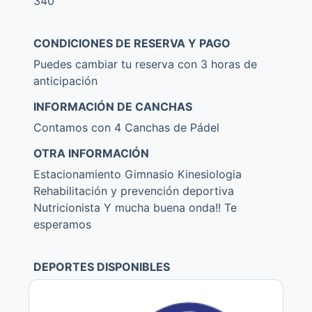
340
CONDICIONES DE RESERVA Y PAGO
Puedes cambiar tu reserva con 3 horas de
anticipación
INFORMACIÓN DE CANCHAS
Contamos con 4 Canchas de Pádel
OTRA INFORMACIÓN
Estacionamiento Gimnasio Kinesiologia
Rehabilitación y prevención deportiva
Nutricionista Y mucha buena onda!! Te
esperamos
DEPORTES DISPONIBLES