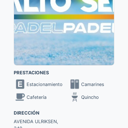
PRESTACIONES
Estacionamiento
Camarines
Cafetería
Quincho
DIRECCIÓN
AVENIDA ULRIKSEN,