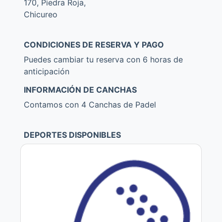
170, Piedra Roja,
Chicureo
CONDICIONES DE RESERVA Y PAGO
Puedes cambiar tu reserva con 6 horas de
anticipación
INFORMACIÓN DE CANCHAS
Contamos con 4 Canchas de Padel
DEPORTES DISPONIBLES