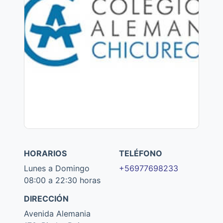
HORARIOS
TELÉFONO
Lunes a Domingo
+56977698233
08:00 a 22:30 horas
DIRECCIÓN
Avenida Alemania