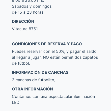
8:00 a 23:00 hrs.
Sábados y domingos
de 15 a 23 horas
DIRECCIÓN
Vitacura 8751
CONDICIONES DE RESERVA Y PAGO
Puedes reservar con el 50%, y pagar el saldo
al llegar a jugar. NO están permitidos zapatos
de fútbol.
INFORMACIÓN DE CANCHAS
3 canchas de futbolito,
OTRA INFORMACIÓN
Contamos con una espectacular iluminación
LED