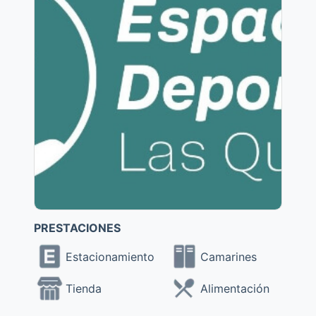
PRESTACIONES
Estacionamiento
Camarines
Tienda
Alimentación