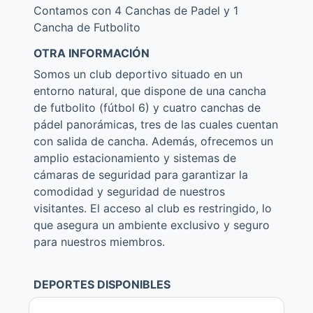
Contamos con 4 Canchas de Padel y 1
Cancha de Futbolito
OTRA INFORMACIÓN
Somos un club deportivo situado en un
entorno natural, que dispone de una cancha
de futbolito (fútbol 6) y cuatro canchas de
pádel panorámicas, tres de las cuales cuentan
con salida de cancha. Además, ofrecemos un
amplio estacionamiento y sistemas de
cámaras de seguridad para garantizar la
comodidad y seguridad de nuestros
visitantes. El acceso al club es restringido, lo
que asegura un ambiente exclusivo y seguro
para nuestros miembros.
DEPORTES DISPONIBLES