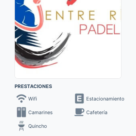
PRESTACIONES
Wifi
Estacionamiento
Camarines
Cafetería
Quincho