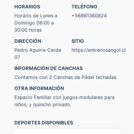
HORARIOS
TELÉFONO
Horario de Lunes a
+56981360824
Domingo 08:00 a
00:00 horas
DIRECCIÓN
SITIO
Pedro Aguirre Cerda
https://entreriosangol.cl
07
INFORMACIÓN DE CANCHAS
Contamos con 2 Canchas de Pádel techadas
OTRA INFORMACIÓN
Espacio Familiar con juegos modulares para
niños, y quincho privado.
DEPORTES DISPONIBLES