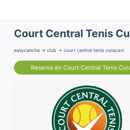
Court Central Tenis Cu
easycancha
→
club
→
court central tenis curacavi
Reserva en
Court Central Tenis Cur