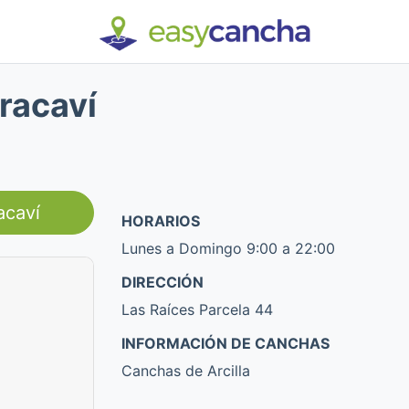
racaví
acaví
HORARIOS
Lunes a Domingo 9:00 a 22:00
DIRECCIÓN
Las Raíces Parcela 44
INFORMACIÓN DE CANCHAS
Canchas de Arcilla