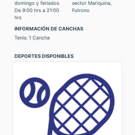
domingo y feriados
sector Mariquina,
De 9:00 hrs a 21:00
Futrono
hrs
INFORMACIÓN DE CANCHAS
Tenis: 1 Cancha
DEPORTES DISPONIBLES