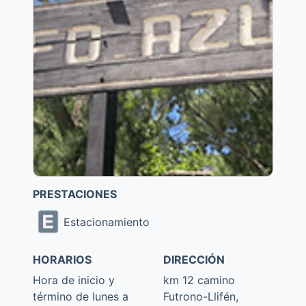
PRESTACIONES
Estacionamiento
HORARIOS
DIRECCIÓN
Hora de inicio y
km 12 camino
término de lunes a
Futrono-Llifén,