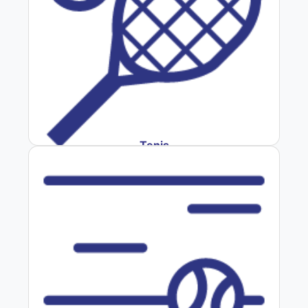
Tenis