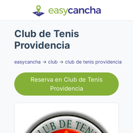
Club de Tenis
Providencia
easycancha
→
club
→
club de tenis providencia
Reserva en
Club de Tenis
Providencia