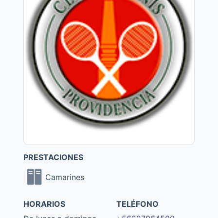
PRESTACIONES
Camarines
HORARIOS
TELÉFONO