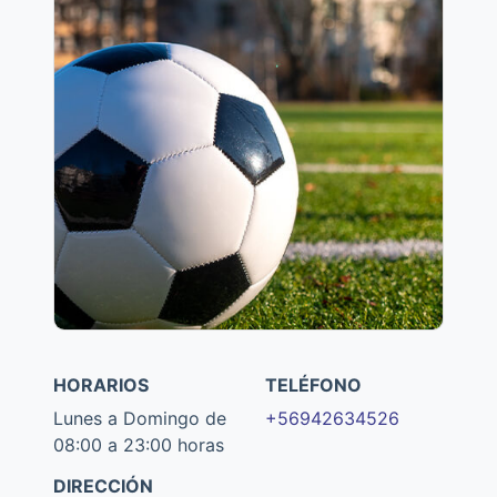
HORARIOS
TELÉFONO
Lunes a Domingo de
+56942634526
08:00 a 23:00 horas
DIRECCIÓN