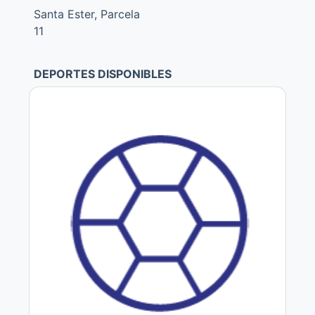
Santa Ester, Parcela
11
DEPORTES DISPONIBLES