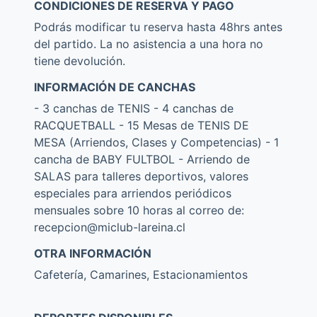
CONDICIONES DE RESERVA Y PAGO
Podrás modificar tu reserva hasta 48hrs antes
del partido. La no asistencia a una hora no
tiene devolución.
INFORMACIÓN DE CANCHAS
- 3 canchas de TENIS - 4 canchas de
RACQUETBALL - 15 Mesas de TENIS DE
MESA (Arriendos, Clases y Competencias) - 1
cancha de BABY FULTBOL - Arriendo de
SALAS para talleres deportivos, valores
especiales para arriendos periódicos
mensuales sobre 10 horas al correo de:
recepcion@miclub-lareina.cl
OTRA INFORMACIÓN
Cafetería, Camarines, Estacionamientos