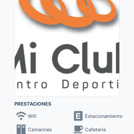
PRESTACIONES
Wifi
Estacionamiento
Camarines
Cafetería