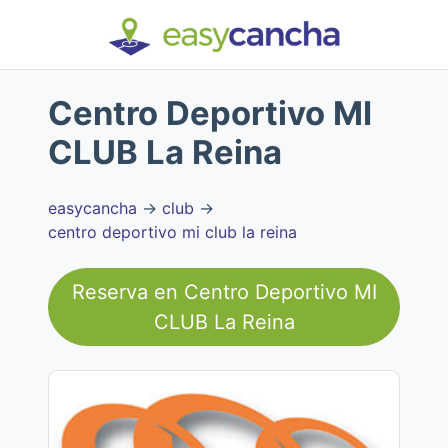
Centro Deportivo MI
CLUB La Reina
easycancha
→
club
→
centro deportivo mi club la reina
Reserva en
Centro Deportivo MI
CLUB La Reina