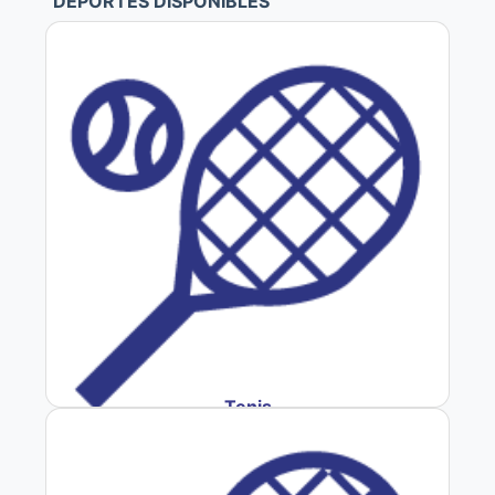
DEPORTES DISPONIBLES
Tenis