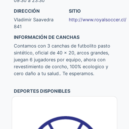
09:30 a 23:30
DIRECCIÓN
SITIO
Vladimir Saavedra
http://www.royalsoccer.cl/
841
INFORMACIÓN DE CANCHAS
Contamos con 3 canchas de futbolito pasto
sintético, oficial de 40 x 20, arcos grandes,
juegan 6 jugadores por equipo, ahora con
revestimiento de corcho, 100% ecologico y
cero daño a tu salud.. Te esperamos.
DEPORTES DISPONIBLES