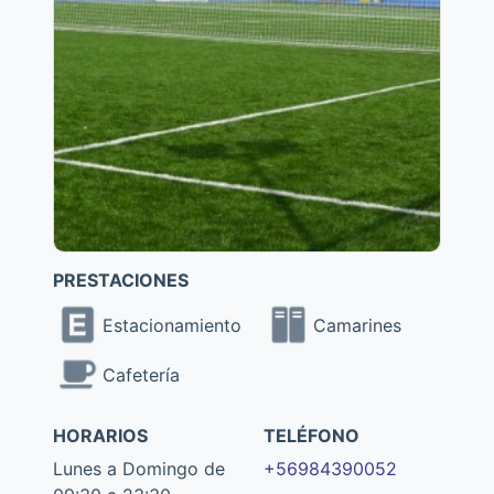
PRESTACIONES
Estacionamiento
Camarines
Cafetería
HORARIOS
TELÉFONO
Lunes a Domingo de
+56984390052