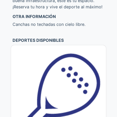
buena infraestructura, este es tu espacio.
¡Reserva tu hora y vive el deporte al máximo!
OTRA INFORMACIÓN
Canchas no techadas con cielo libre.
DEPORTES DISPONIBLES