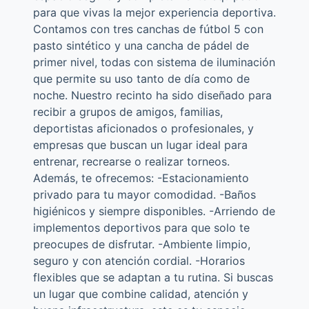
para que vivas la mejor experiencia deportiva.
Contamos con tres canchas de fútbol 5 con
pasto sintético y una cancha de pádel de
primer nivel, todas con sistema de iluminación
que permite su uso tanto de día como de
noche. Nuestro recinto ha sido diseñado para
recibir a grupos de amigos, familias,
deportistas aficionados o profesionales, y
empresas que buscan un lugar ideal para
entrenar, recrearse o realizar torneos.
Además, te ofrecemos: -Estacionamiento
privado para tu mayor comodidad. -Baños
higiénicos y siempre disponibles. -Arriendo de
implementos deportivos para que solo te
preocupes de disfrutar. -Ambiente limpio,
seguro y con atención cordial. -Horarios
flexibles que se adaptan a tu rutina. Si buscas
un lugar que combine calidad, atención y