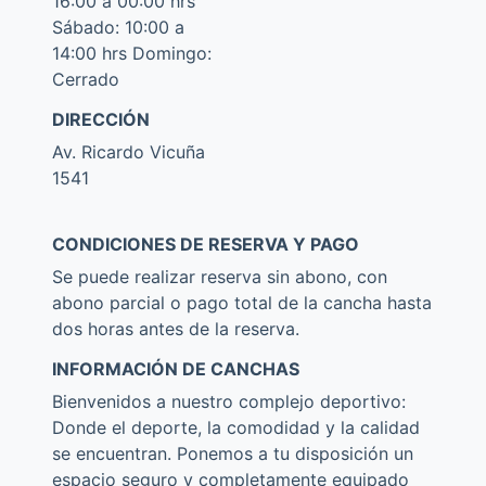
16:00 a 00:00 hrs
Sábado: 10:00 a
14:00 hrs Domingo:
Cerrado
DIRECCIÓN
Av. Ricardo Vicuña
1541
CONDICIONES DE RESERVA Y PAGO
Se puede realizar reserva sin abono, con
abono parcial o pago total de la cancha hasta
dos horas antes de la reserva.
INFORMACIÓN DE CANCHAS
Bienvenidos a nuestro complejo deportivo:
Donde el deporte, la comodidad y la calidad
se encuentran. Ponemos a tu disposición un
espacio seguro y completamente equipado