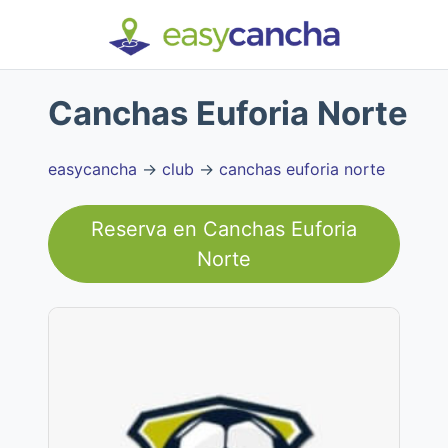
Canchas Euforia Norte
easycancha
→
club
→
canchas euforia norte
Reserva en
Canchas Euforia
Norte