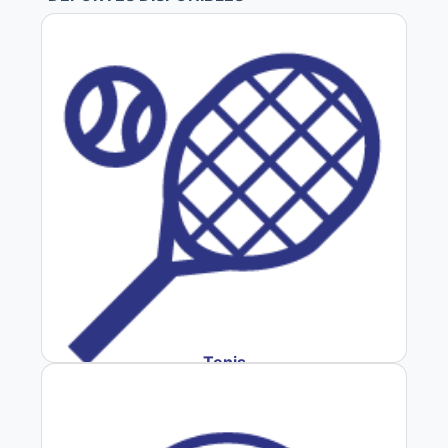
Tenis