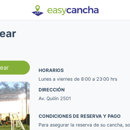
ear
ear
HORARIOS
Lunes a viernes de 8:00 a 23:00 hrs
DIRECCIÓN
Av. Quilín 2501
CONDICIONES DE RESERVA Y PAGO
Para asegurar la reserva de su cancha, so