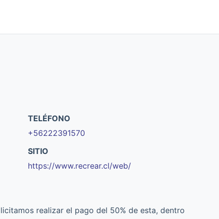
TELÉFONO
+56222391570
SITIO
https://www.recrear.cl/web/
licitamos realizar el pago del 50% de esta, dentro