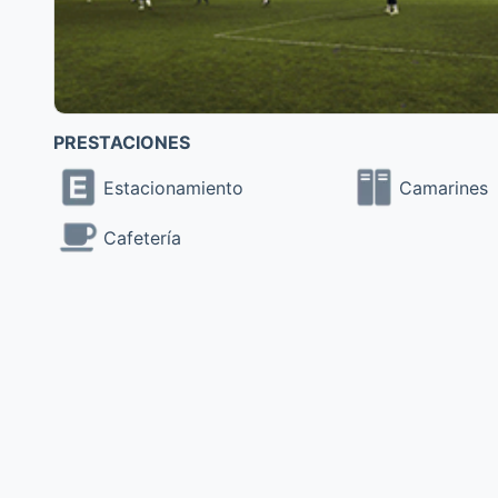
PRESTACIONES
Estacionamiento
Camarines
Cafetería