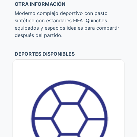
OTRA INFORMACIÓN
Moderno complejo deportivo con pasto
sintético con estándares FIFA. Quinchos
equipados y espacios ideales para compartir
después del partido.
DEPORTES DISPONIBLES