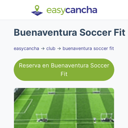
Buenaventura Soccer Fit
easycancha
→
club
→
buenaventura soccer fit
Reserva en
Buenaventura Soccer
Fit