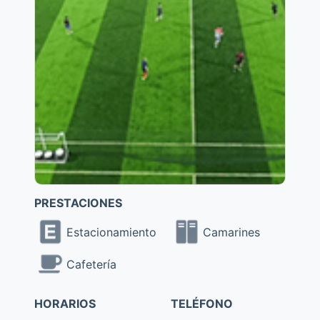
PRESTACIONES
Estacionamiento
Camarines
Cafetería
HORARIOS
TELÉFONO