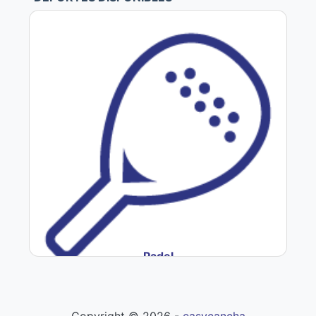
Padel