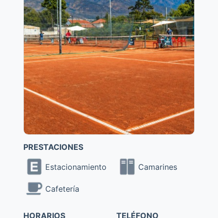
PRESTACIONES
Estacionamiento
Camarines
Cafetería
HORARIOS
TELÉFONO