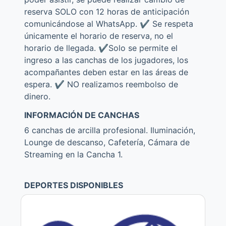
reserva SOLO con 12 horas de anticipación
comunicándose al WhatsApp. ✔️ Se respeta
únicamente el horario de reserva, no el
horario de llegada. ✔️Solo se permite el
ingreso a las canchas de los jugadores, los
acompañantes deben estar en las áreas de
espera. ✔️ NO realizamos reembolso de
dinero.
INFORMACIÓN DE CANCHAS
6 canchas de arcilla profesional. Iluminación,
Lounge de descanso, Cafetería, Cámara de
Streaming en la Cancha 1.
DEPORTES DISPONIBLES