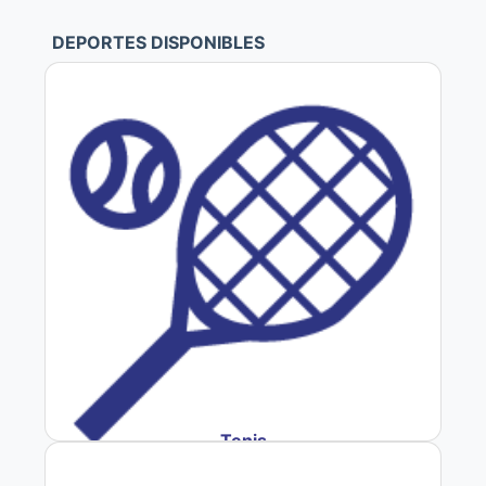
DEPORTES DISPONIBLES
Tenis