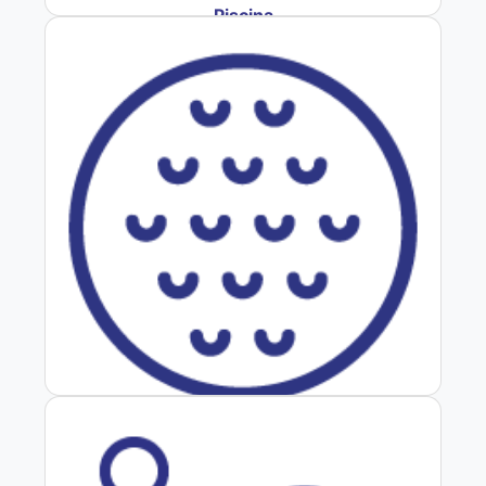
Piscina
Golf