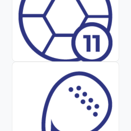
Fútbol