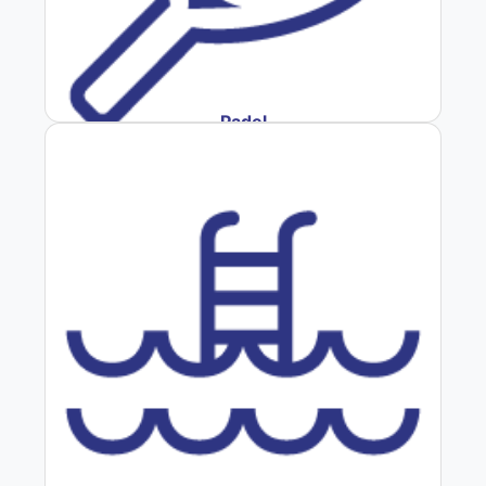
Padel