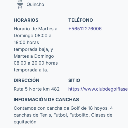
Quincho
HORARIOS
TELÉFONO
Horario de Martes a
+56512276006
Domingo 08:00 a
18:00 horas
temporada baja, y
Martes a Domingo
08:00 a 20:00 horas
temporada alta.
DIRECCIÓN
SITIO
Ruta 5 Norte km 482
https://www.clubdegolflase
INFORMACIÓN DE CANCHAS
Contamos con cancha de Golf de 18 hoyos, 4
canchas de Tenis, Futbol, Futbolito, Clases de
equitación