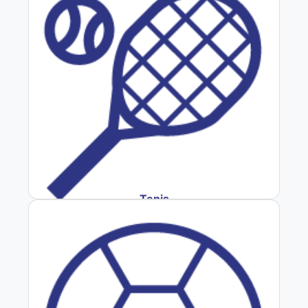
Tenis