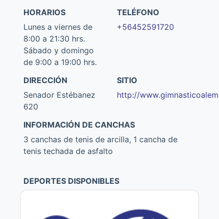
HORARIOS
TELÉFONO
Lunes a viernes de
+56452591720
8:00 a 21:30 hrs.
Sábado y domingo
de 9:00 a 19:00 hrs.
DIRECCIÓN
SITIO
Senador Estébanez
http://www.gimnasticoalema
620
INFORMACIÓN DE CANCHAS
3 canchas de tenis de arcilla, 1 cancha de
tenis techada de asfalto
DEPORTES DISPONIBLES