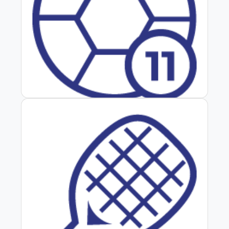
Fútbol