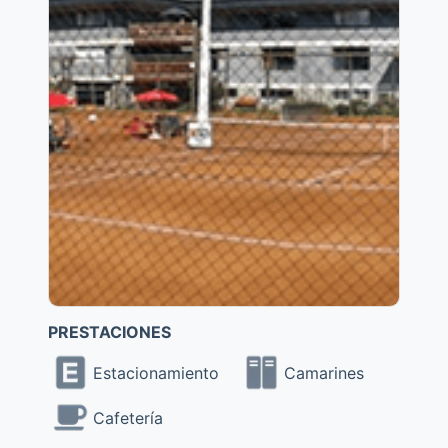
PRESTACIONES
Estacionamiento
Camarines
Cafetería