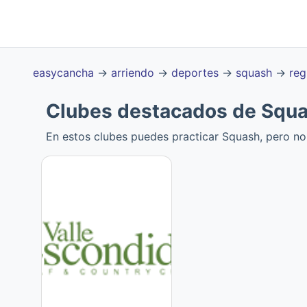
easycancha
→
arriendo
→
deportes
→
squash
→
reg
Clubes destacados de Squa
En estos clubes puedes practicar Squash, pero no