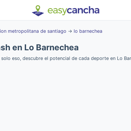
ion metropolitana de santiago
→
lo barnechea
sh en Lo Barnechea
 solo eso, descubre el potencial de cada deporte en Lo Ba