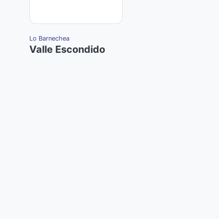
Lo Barnechea
Valle Escondido