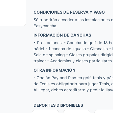
CONDICIONES DE RESERVA Y PAGO
Sólo podrán acceder a las instalaciones
Easycancha.
INFORMACIÓN DE CANCHAS
• Prestaciones: - Cancha de golf de 18 ho
pádel - 1 cancha de squash - Gimnasio - Pi
Sala de spinning - Clases grupales dirigid
trainer - Academias y clases particulares 
OTRA INFORMACIÓN
- Opción Pay and Play en golf, tenis y pá
de Tenis es obligatorio para jugar Tenis,
Al llegar, debes acreditarte y pedir la ll
DEPORTES DISPONIBLES