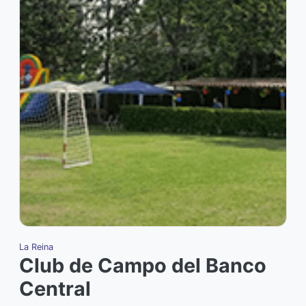
La Reina
Club de Campo del Banco
Central