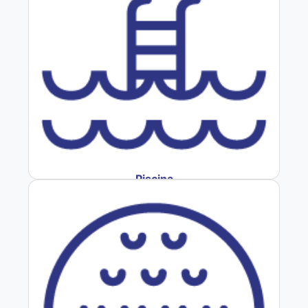
Piscina