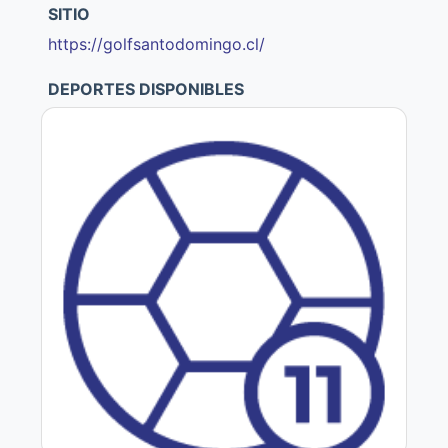
SITIO
https://golfsantodomingo.cl/
DEPORTES DISPONIBLES