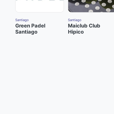
Santiago
Santiago
Green Padel
Maiclub Club
Santiago
Hipico