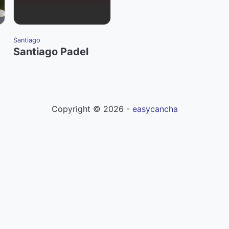
Santiago
Santiago Padel
Copyright ©
2026
-
easycancha