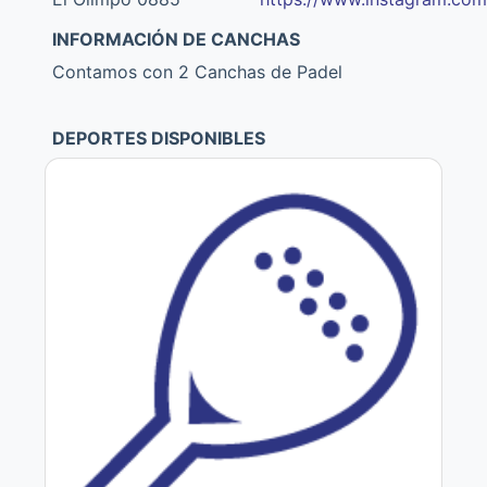
INFORMACIÓN DE CANCHAS
Contamos con 2 Canchas de Padel
DEPORTES DISPONIBLES