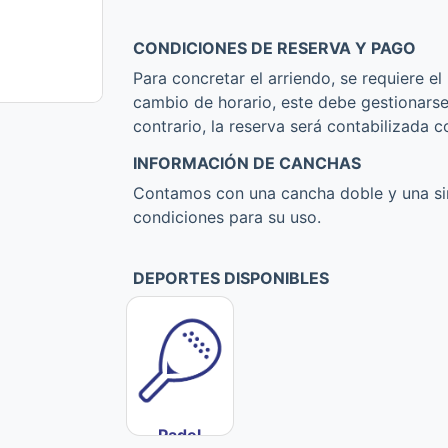
CONDICIONES DE RESERVA Y PAGO
Para concretar el arriendo, se requiere el
cambio de horario, este debe gestionarse
contrario, la reserva será contabilizada c
INFORMACIÓN DE CANCHAS
Contamos con una cancha doble y una si
condiciones para su uso.
DEPORTES DISPONIBLES
Padel