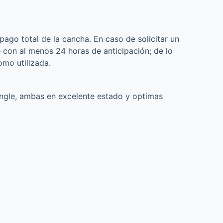
 pago total de la cancha. En caso de solicitar un
 con al menos 24 horas de anticipación; de lo
omo utilizada.
ngle, ambas en excelente estado y optimas