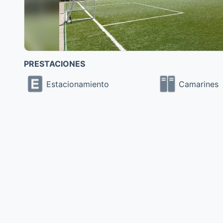
PRESTACIONES
Estacionamiento
Camarines