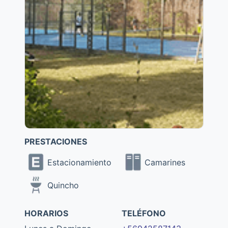
PRESTACIONES
Estacionamiento
Camarines
Quincho
HORARIOS
TELÉFONO