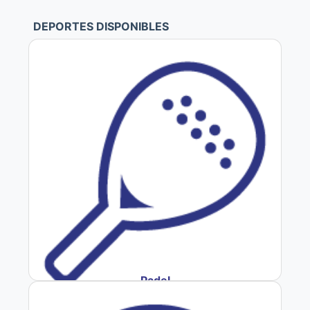
DEPORTES DISPONIBLES
Padel