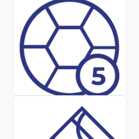
Baby Fútbol