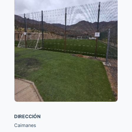
DIRECCIÓN
Caimanes