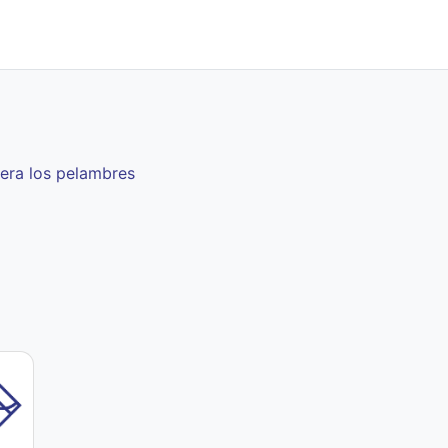
era los pelambres