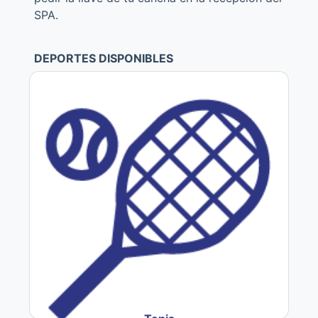
SPA.
DEPORTES DISPONIBLES