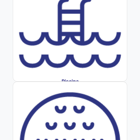
Piscina