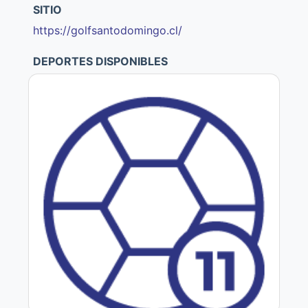
SITIO
https://golfsantodomingo.cl/
DEPORTES DISPONIBLES