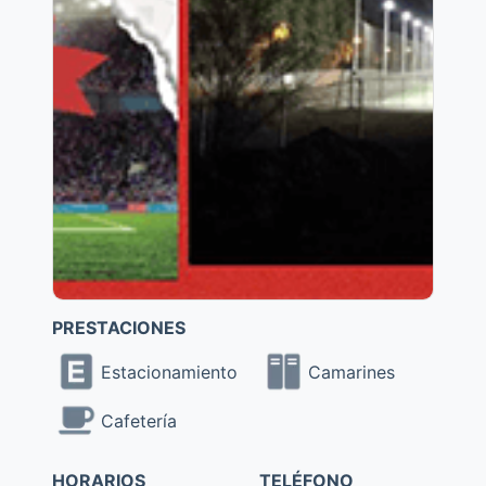
PRESTACIONES
Estacionamiento
Camarines
Cafetería
HORARIOS
TELÉFONO