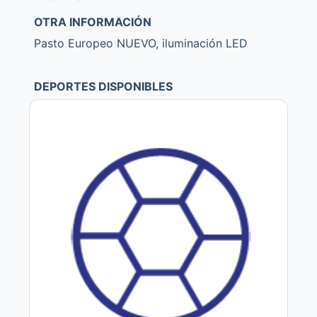
OTRA INFORMACIÓN
Pasto Europeo NUEVO, iluminación LED
DEPORTES DISPONIBLES