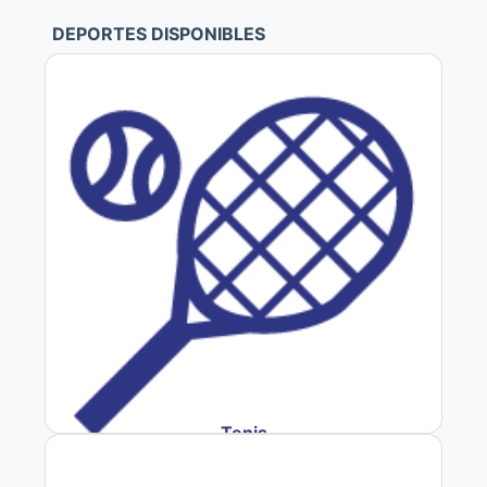
DEPORTES DISPONIBLES
Tenis