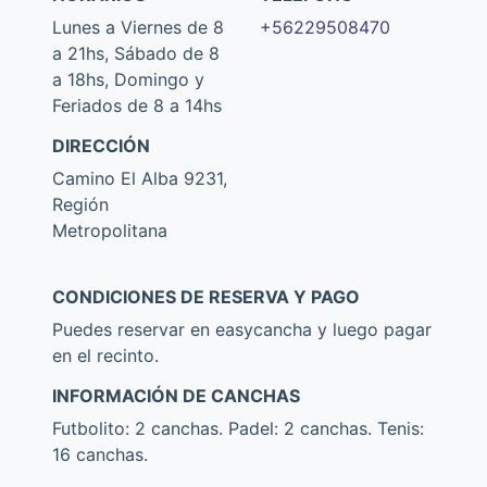
Lunes a Viernes de 8
+56229508470
a 21hs, Sábado de 8
a 18hs, Domingo y
Feriados de 8 a 14hs
DIRECCIÓN
Camino El Alba 9231,
Región
Metropolitana
CONDICIONES DE RESERVA Y PAGO
Puedes reservar en easycancha y luego pagar
en el recinto.
INFORMACIÓN DE CANCHAS
Futbolito: 2 canchas. Padel: 2 canchas. Tenis:
16 canchas.