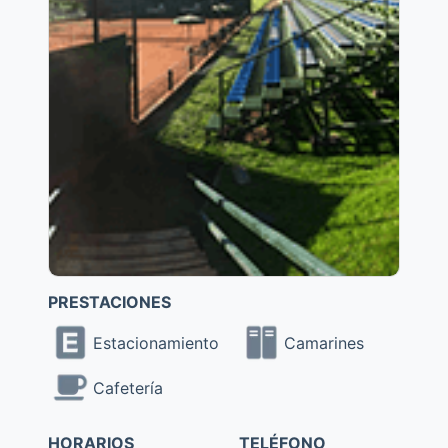
PRESTACIONES
Estacionamiento
Camarines
Cafetería
HORARIOS
TELÉFONO