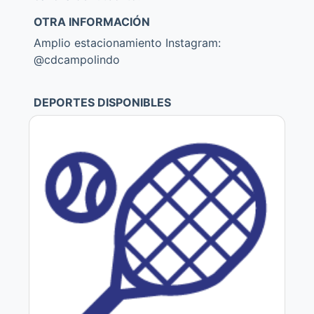
OTRA INFORMACIÓN
Amplio estacionamiento Instagram:
@cdcampolindo
DEPORTES DISPONIBLES