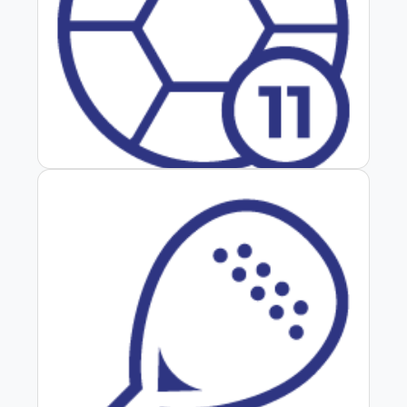
Fútbol