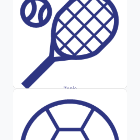
Tenis