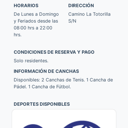
HORARIOS
DIRECCIÓN
De Lunes a Domingo
Camino La Totorilla
y Feriados desde las
S/N
08:00 hrs a 22:00
hrs.
CONDICIONES DE RESERVA Y PAGO
Solo residentes.
INFORMACIÓN DE CANCHAS
Disponibles: 2 Canchas de Tenis. 1 Cancha de
Pádel. 1 Cancha de Fútbol.
DEPORTES DISPONIBLES