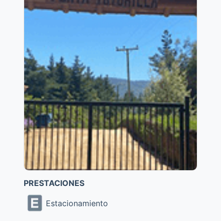
PRESTACIONES
Estacionamiento