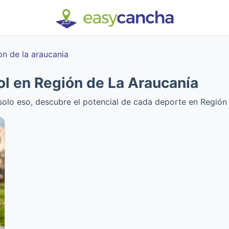
on de la araucania
l en Región de La Araucanía
solo eso, descubre el potencial de cada deporte en Región