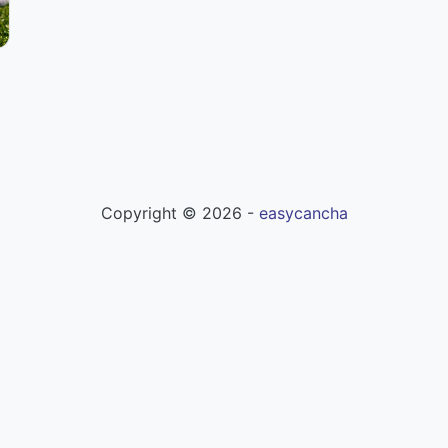
Copyright ©
2026
-
easycancha