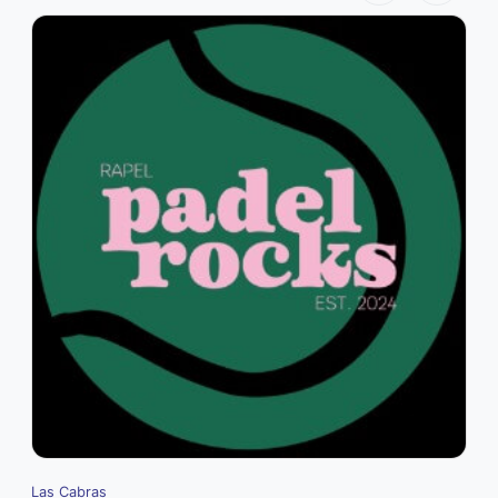
Las Cabras