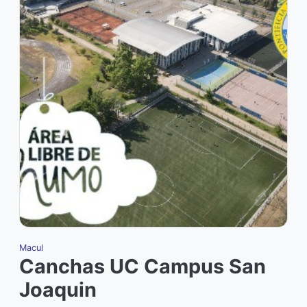
Macul
Canchas UC Campus San
Joaquin