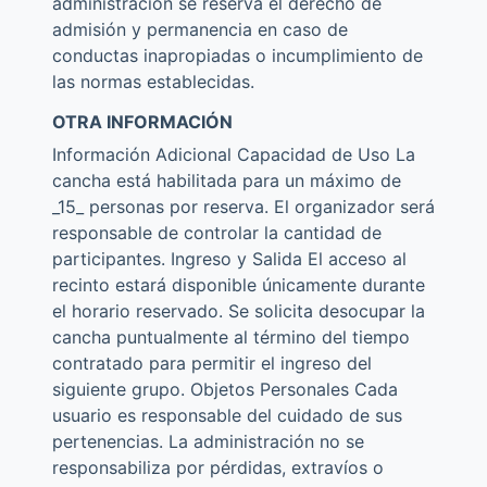
administración se reserva el derecho de
admisión y permanencia en caso de
conductas inapropiadas o incumplimiento de
las normas establecidas.
OTRA INFORMACIÓN
Información Adicional Capacidad de Uso La
cancha está habilitada para un máximo de
_15_ personas por reserva. El organizador será
responsable de controlar la cantidad de
participantes. Ingreso y Salida El acceso al
recinto estará disponible únicamente durante
el horario reservado. Se solicita desocupar la
cancha puntualmente al término del tiempo
contratado para permitir el ingreso del
siguiente grupo. Objetos Personales Cada
usuario es responsable del cuidado de sus
pertenencias. La administración no se
responsabiliza por pérdidas, extravíos o