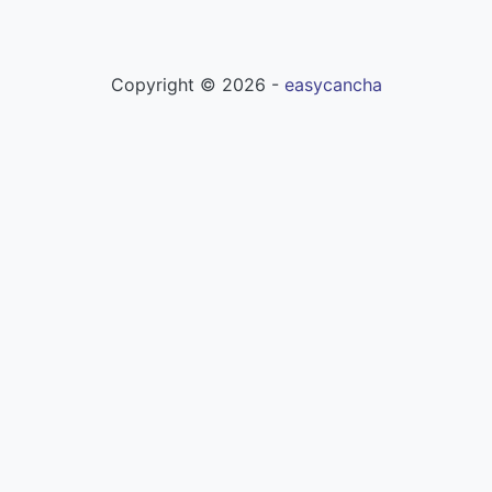
Copyright ©
2026
-
easycancha