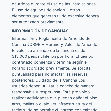
ocurridos durante el uso de las instalaciones.
El uso de equipos de sonido u otros
elementos que generen ruido excesivo deberá
ser autorizado previamente.
INFORMACIÓN DE CANCHAS
Información y Reglamento de Arriendo de
Cancha JORGE V Horario y Valor de Arriendo
El valor de arriendo de la cancha es de
$15.000 pesos chilenos por hora. El tiempo
contratado comienza y termina según el
horario acordado previamente. Se solicita
puntualidad para no afectar las reservas
posteriores. Cuidado de la Cancha Los
usuarios deben utilizar la cancha de manera
responsable y respetuosa. Está prohibido
realizar actividades que puedan dañar el piso,
aros, mallas o cualquier infraestructura del
recinto. No se permite el ingreso con calzado