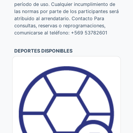
período de uso. Cualquier incumplimiento de
las normas por parte de los participantes será
atribuido al arrendatario. Contacto Para
consultas, reservas o reprogramaciones,
comunicarse al teléfono: +569 53782601
DEPORTES DISPONIBLES