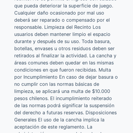
que pueda deteriorar la superficie de juego.
Cualquier daño ocasionado por mal uso
deberá ser reparado o compensado por el
responsable. Limpieza del Recinto Los
usuarios deben mantener limpio el espacio
durante y después de su uso. Toda basura,
botellas, envases u otros residuos deben ser
retirados al finalizar la actividad. La cancha y
áreas comunes deben quedar en las mismas
condiciones en que fueron recibidas. Multa
por Incumplimiento En caso de dejar basura o
no cumplir con las normas básicas de
limpieza, se aplicará una multa de $10.000
pesos chilenos. El incumplimiento reiterado
de las normas podrá significar la suspensión
del derecho a futuras reservas. Disposiciones
Generales El uso de la cancha implica la
aceptación de este reglamento. La