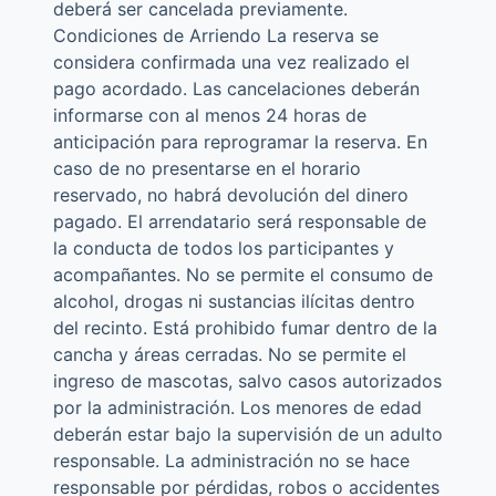
deberá ser cancelada previamente.
Condiciones de Arriendo La reserva se
considera confirmada una vez realizado el
pago acordado. Las cancelaciones deberán
informarse con al menos 24 horas de
anticipación para reprogramar la reserva. En
caso de no presentarse en el horario
reservado, no habrá devolución del dinero
pagado. El arrendatario será responsable de
la conducta de todos los participantes y
acompañantes. No se permite el consumo de
alcohol, drogas ni sustancias ilícitas dentro
del recinto. Está prohibido fumar dentro de la
cancha y áreas cerradas. No se permite el
ingreso de mascotas, salvo casos autorizados
por la administración. Los menores de edad
deberán estar bajo la supervisión de un adulto
responsable. La administración no se hace
responsable por pérdidas, robos o accidentes