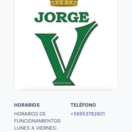
HORARIOS
TELÉFONO
HORARIOS DE
+56953782601
FUNCIONAMIENTOS:
LUNES A VIERNES: