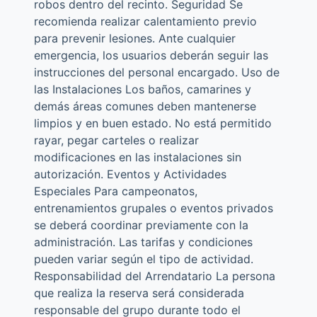
robos dentro del recinto. Seguridad Se
recomienda realizar calentamiento previo
para prevenir lesiones. Ante cualquier
emergencia, los usuarios deberán seguir las
instrucciones del personal encargado. Uso de
las Instalaciones Los baños, camarines y
demás áreas comunes deben mantenerse
limpios y en buen estado. No está permitido
rayar, pegar carteles o realizar
modificaciones en las instalaciones sin
autorización. Eventos y Actividades
Especiales Para campeonatos,
entrenamientos grupales o eventos privados
se deberá coordinar previamente con la
administración. Las tarifas y condiciones
pueden variar según el tipo de actividad.
Responsabilidad del Arrendatario La persona
que realiza la reserva será considerada
responsable del grupo durante todo el