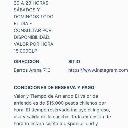
20 A 23 HORAS
SÁBADOS Y
DOMINGOS TODO
EL DIA -
CONSULTAR POR
DISPONIBILIDAD.
VALOR POR HORA
15.000CLP
DIRECCIÓN
SITIO
Barros Arana 713
https://www.instagram.com
CONDICIONES DE RESERVA Y PAGO
Valor y Tiempo de Arriendo El valor de
arriendo es de $15.000 pesos chilenos por
hora. El tiempo reservado incluye el ingreso,
uso y salida de la cancha. Toda extensión de
horario estará sujeta a disponibilidad y