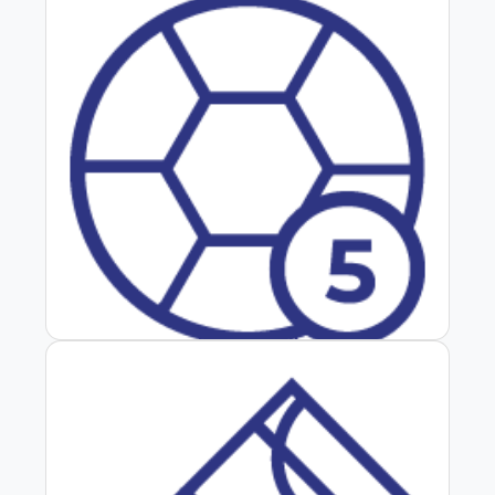
Baby Fútbol