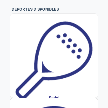
DEPORTES DISPONIBLES
Padel