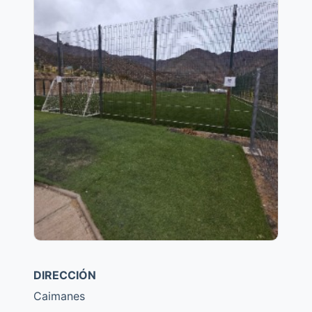
DIRECCIÓN
Caimanes