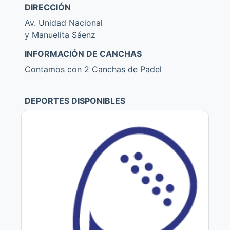
DIRECCIÓN
Av. Unidad Nacional
y Manuelita Sáenz
INFORMACIÓN DE CANCHAS
Contamos con 2 Canchas de Padel
DEPORTES DISPONIBLES