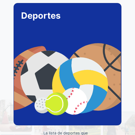
Deportes
La lista de deportes que