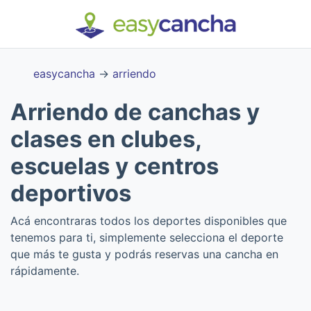
easycancha
→
arriendo
Arriendo de canchas y
clases en clubes,
escuelas y centros
deportivos
Acá encontraras todos los deportes disponibles que
tenemos para ti, simplemente selecciona el deporte
que más te gusta y podrás reservas una cancha en
rápidamente.