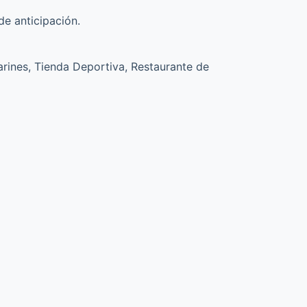
e anticipación.
ines, Tienda Deportiva, Restaurante de