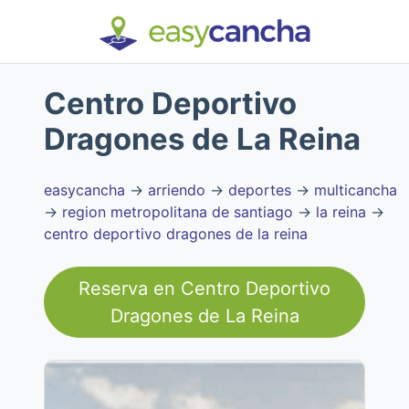
Centro Deportivo
Dragones de La Reina
easycancha
→
arriendo
→
deportes
→
multicancha
→
region metropolitana de santiago
→
la reina
→
centro deportivo dragones de la reina
Reserva en
Centro Deportivo
Dragones de La Reina