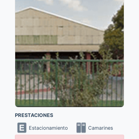
PRESTACIONES
Estacionamiento
Camarines