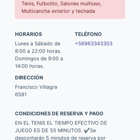
Tenis, Futbolito, Salones multiuso,
Multicancha exterior y techada
HORARIOS
TELÉFONO
Lunes a Sábado de
+56963343303
8:00 a 22:00 horas.
Domingos de 9:00 a
14:00 horas.
DIRECCIÓN
Francisco Villagra
6581
CONDICIONES DE RESERVA Y PAGO
EN EL TENIS EL TIEMPO EFECTIVO DE
JUEGO ES DE 55 MINUTOS. ✔️Se
descontarán 5 minutos de reserva por