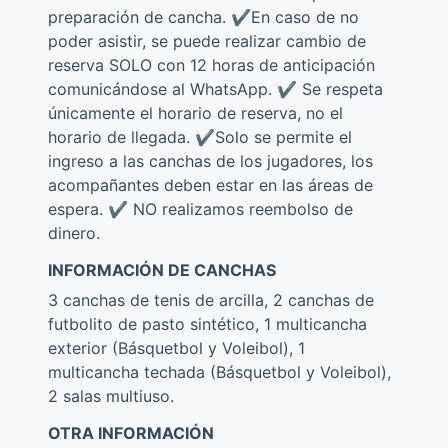
preparación de cancha. ✔️En caso de no
poder asistir, se puede realizar cambio de
reserva SOLO con 12 horas de anticipación
comunicándose al WhatsApp. ✔️ Se respeta
únicamente el horario de reserva, no el
horario de llegada. ✔️Solo se permite el
ingreso a las canchas de los jugadores, los
acompañantes deben estar en las áreas de
espera. ✔️ NO realizamos reembolso de
dinero.
INFORMACIÓN DE CANCHAS
3 canchas de tenis de arcilla, 2 canchas de
futbolito de pasto sintético, 1 multicancha
exterior (Básquetbol y Voleibol), 1
multicancha techada (Básquetbol y Voleibol),
2 salas multiuso.
OTRA INFORMACIÓN