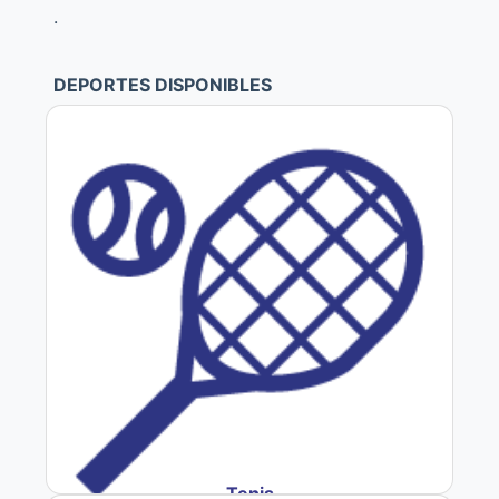
.
DEPORTES DISPONIBLES
Tenis