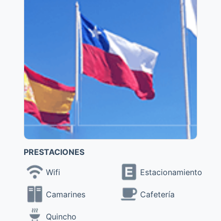
PRESTACIONES
Wifi
Estacionamiento
Camarines
Cafetería
Quincho