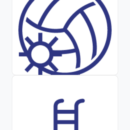
Beach Volley