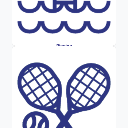
Piscina