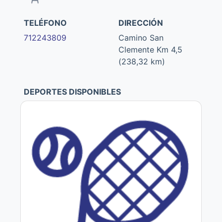
TELÉFONO
DIRECCIÓN
712243809
Camino San
Clemente Km 4,5
(238,32 km)
DEPORTES DISPONIBLES