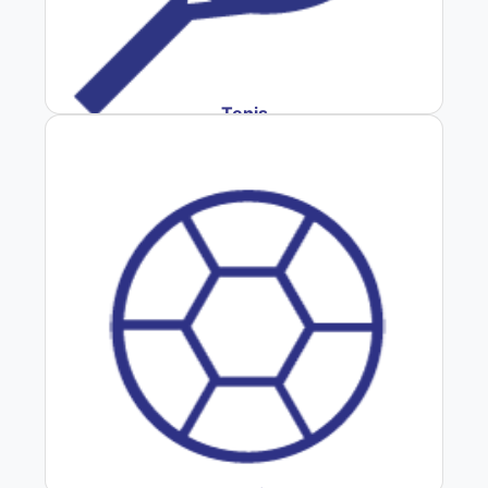
Tenis