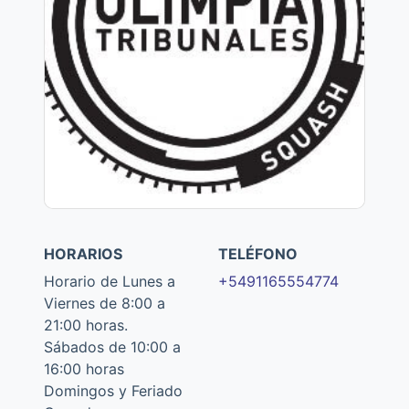
HORARIOS
TELÉFONO
Horario de Lunes a
+5491165554774
Viernes de 8:00 a
21:00 horas.
Sábados de 10:00 a
16:00 horas
Domingos y Feriado