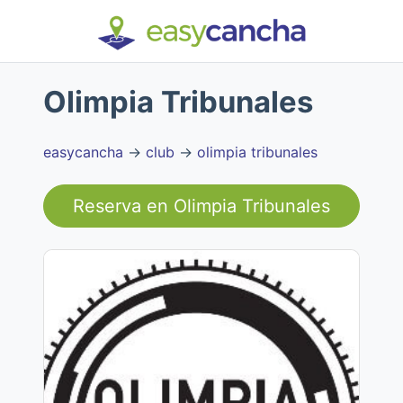
Olimpia Tribunales
easycancha
→
club
→
olimpia tribunales
Reserva en
Olimpia Tribunales