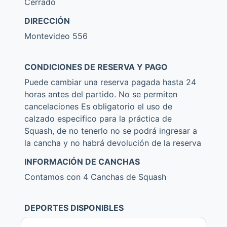
Cerrado
DIRECCIÓN
Montevideo 556
CONDICIONES DE RESERVA Y PAGO
Puede cambiar una reserva pagada hasta 24
horas antes del partido. No se permiten
cancelaciones Es obligatorio el uso de
calzado especifico para la práctica de
Squash, de no tenerlo no se podrá ingresar a
la cancha y no habrá devolución de la reserva
INFORMACIÓN DE CANCHAS
Contamos con 4 Canchas de Squash
DEPORTES DISPONIBLES