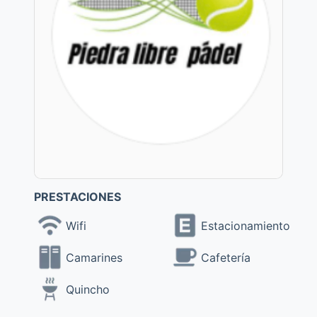
PRESTACIONES
Wifi
Estacionamiento
Camarines
Cafetería
Quincho