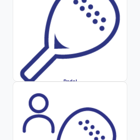
Padel