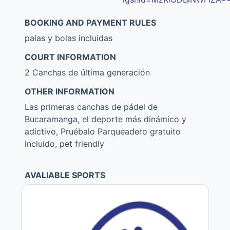
BOOKING AND PAYMENT RULES
palas y bolas incluidas
COURT INFORMATION
2 Canchas de última generación
OTHER INFORMATION
Las primeras canchas de pádel de
Bucaramanga, el deporte más dinámico y
adictivo, Pruébalo Parqueadero gratuito
incluido, pet friendly
AVALIABLE SPORTS